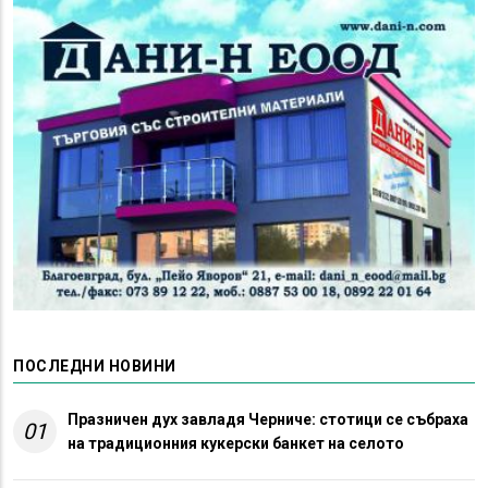
ПОСЛЕДНИ НОВИНИ
Празничен дух завладя Черниче: стотици се събраха
01
на традиционния кукерски банкет на селото