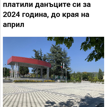
платили данъците си за
2024 година, до края на
април